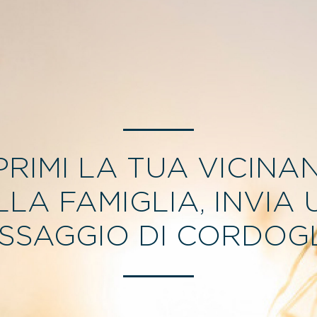
PRIMI LA TUA VICINA
LLA FAMIGLIA, INVIA 
SSAGGIO DI CORDOGL