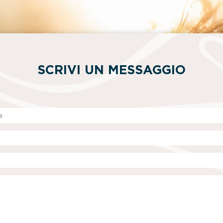
SCRIVI UN MESSAGGIO