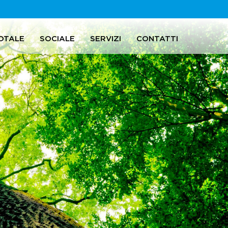
OTALE
SOCIALE
SERVIZI
CONTATTI