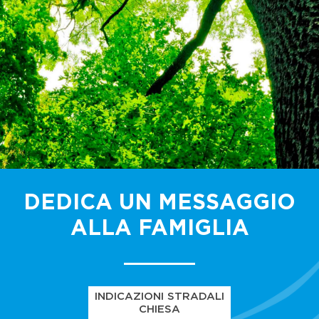
DEDICA UN MESSAGGIO
ALLA FAMIGLIA
INDICAZIONI STRADALI
CHIESA