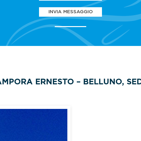
INVIA MESSAGGIO
MPORA ERNESTO – BELLUNO, SE