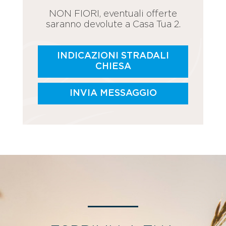
NON FIORI, eventuali offerte
saranno devolute a Casa Tua 2.
INDICAZIONI STRADALI
CHIESA
INVIA MESSAGGIO