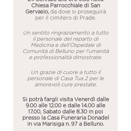
Chiesa Parrocchiale di San
Gervasio,
da dove si proseguirà
per il cimitero di Prade.
Un sentito ringraziamento a tutto
il personale del reparto di
Medicina e dell’Ospedale di
Comunità di Belluno per l’umanità
e professionalità dimostrate.
Un grazie di cuore a tutto il
personale di Casa Tua 2 per le
amorevoli cure prestate.
Si potrà fargli visita Venerdì dalle
9.00 alle 12.00 e dalle 14.00 alle
17.00, Sabato dalle 8.30 in poi
presso la Casa Funeraria Donadel
in via Marisiga n. 97 a Belluno.