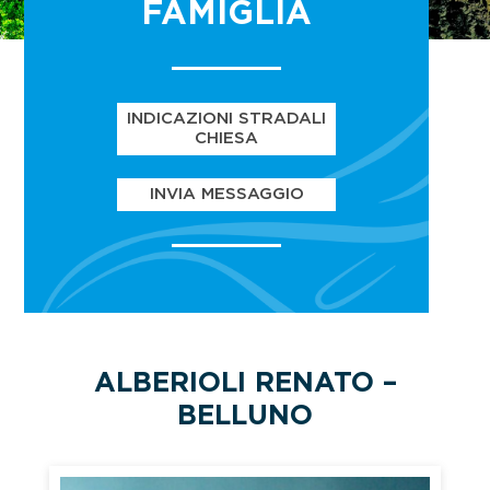
FAMIGLIA
INDICAZIONI STRADALI
CHIESA
INVIA MESSAGGIO
ALBERIOLI RENATO –
BELLUNO