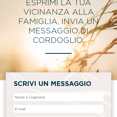
ESPRIMI LA TUA
VICINANZA ALLA
FAMIGLIA, INVIA UN
MESSAGGIO DI
CORDOGLIO.
SCRIVI UN MESSAGGIO