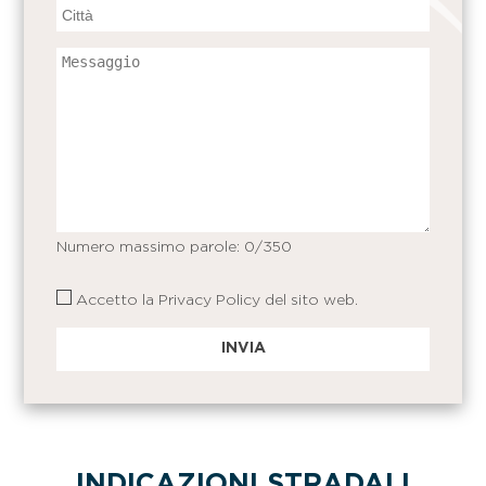
Numero massimo parole:
0
/350
Accetto la
Privacy Policy
del sito web.
INDICAZIONI STRADALI