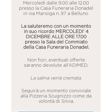
Mercoledì dalle 9.00 alle 12.00
presso la Casa Funeraria Donadel
in via Marisiga n. 97 a Belluno.
La saluteremo con un momento
in suo ricordo MERCOLEDI’ 4
DICEMBRE ALLE ORE 17.00
presso la Sala del Commiato
della Casa Funeraria Donadel.
Non fiori, eventuali offerte
saranno devolute all’ADIMED.
La salma verrà cremata.
Seguirà un momento conviviale
alla Pizzeria Scugnizzo come da
volontà di Silvia.