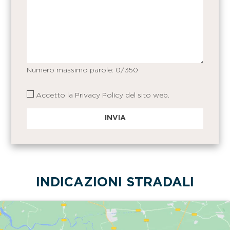
Numero massimo parole:
0
/350
Accetto la
Privacy Policy
del sito web.
INDICAZIONI STRADALI