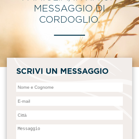
MESSAGGIO DI
CORDOGLIO.
SCRIVI UN MESSAGGIO