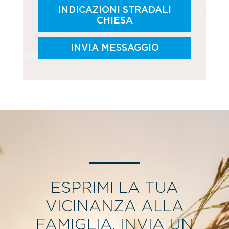
INDICAZIONI STRADALI
CHIESA
INVIA MESSAGGIO
ESPRIMI LA TUA
VICINANZA ALLA
FAMIGLIA, INVIA UN