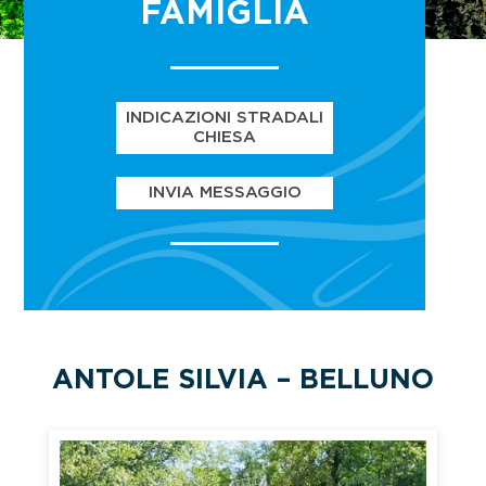
FAMIGLIA
INDICAZIONI STRADALI
CHIESA
INVIA MESSAGGIO
ANTOLE SILVIA – BELLUNO