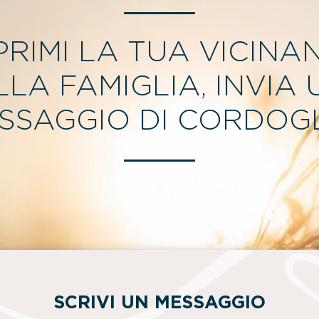
PRIMI LA TUA VICINA
LLA FAMIGLIA, INVIA 
SSAGGIO DI CORDOGL
SCRIVI UN MESSAGGIO