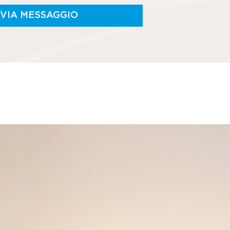
NVIA MESSAGGIO