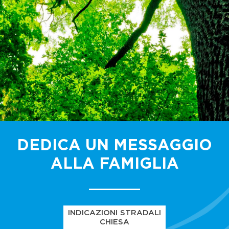
DEDICA UN MESSAGGIO
ALLA FAMIGLIA
INDICAZIONI STRADALI
CHIESA