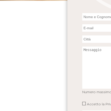
Numero massimo
Accetto la
Pri