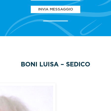
INVIA MESSAGGIO
BONI LUISA – SEDICO