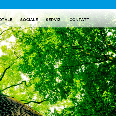
OTALE
SOCIALE
SERVIZI
CONTATTI