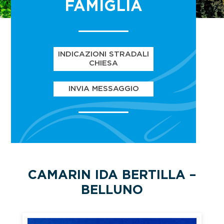
FAMIGLIA
INDICAZIONI STRADALI
CHIESA
INVIA MESSAGGIO
CAMARIN IDA BERTILLA –
BELLUNO