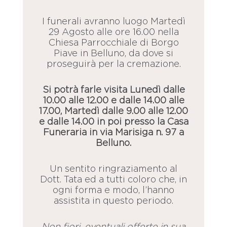
I funerali avranno luogo Martedì
29 Agosto alle ore 16.00 nella
Chiesa Parrocchiale di Borgo
Piave in Belluno, da dove si
proseguirà per la cremazione.
Si potrà farle visita Lunedì dalle
10.00 alle 12.00 e dalle 14.00 alle
17.00, Martedì dalle 9.00 alle 12.00
e dalle 14.00 in poi presso la Casa
Funeraria in via Marisiga n. 97 a
Belluno.
Un sentito ringraziamento al
Dott. Tata ed a tutti coloro che, in
ogni forma e modo, l’hanno
assistita in questo periodo.
Non fiori, eventuali offerte in sua