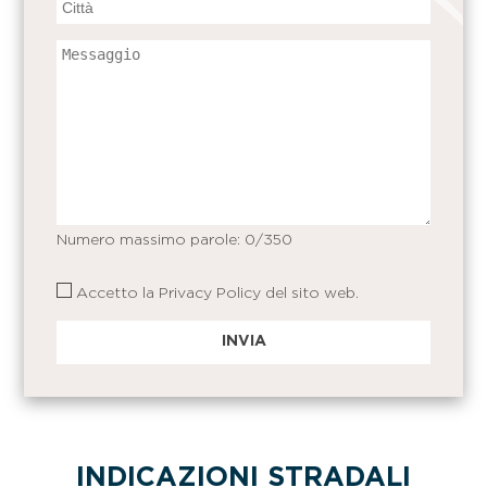
Numero massimo parole:
0
/350
Accetto la
Privacy Policy
del sito web.
INDICAZIONI STRADALI