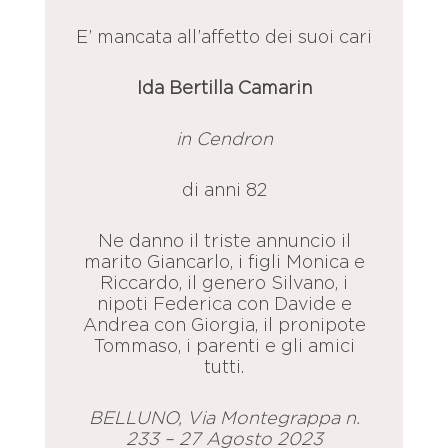
E’ mancata all’affetto dei suoi cari
Ida Bertilla Camarin
in Cendron
di anni 82
Ne danno il triste annuncio il
marito Giancarlo, i figli Monica e
Riccardo, il genero Silvano, i
nipoti Federica con Davide e
Andrea con Giorgia, il pronipote
Tommaso, i parenti e gli amici
tutti.
BELLUNO, Via Montegrappa n.
233 – 27 Agosto 2023