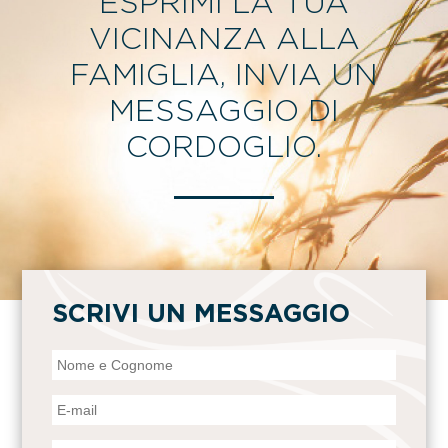
ESPRIMI LA TUA
VICINANZA ALLA
FAMIGLIA, INVIA UN
MESSAGGIO DI
CORDOGLIO.
SCRIVI UN MESSAGGIO