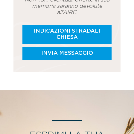
memoria saranno devolute
all’AIRC.
INDICAZIONI STRADALI
CHIESA
INVIA MESSAGGIO