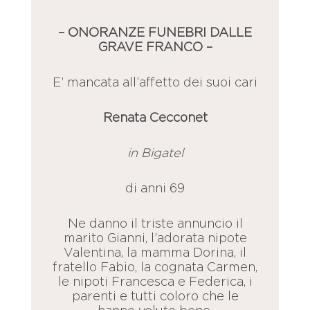
– ONORANZE FUNEBRI DALLE
GRAVE FRANCO –
E’ mancata all’affetto dei suoi cari
Renata Cecconet
in Bigatel
di anni 69
Ne danno il triste annuncio il
marito Gianni, l’adorata nipote
Valentina, la mamma Dorina, il
fratello Fabio, la cognata Carmen,
le nipoti Francesca e Federica, i
parenti e tutti coloro che le