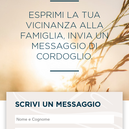
ESPRIMI LA TUA
VICINANZA ALLA
FAMIGLIA, INVIA UN
MESSAGGIO DI
CORDOGLIO.
SCRIVI UN MESSAGGIO