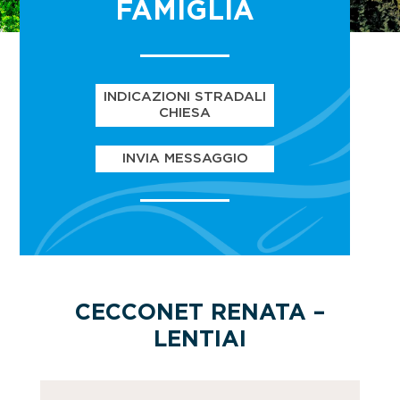
FAMIGLIA
INDICAZIONI STRADALI
CHIESA
INVIA MESSAGGIO
CECCONET RENATA –
LENTIAI