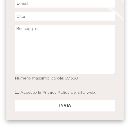
Numero massimo parole:
0
/350
Accetto la
Privacy Policy
del sito web.