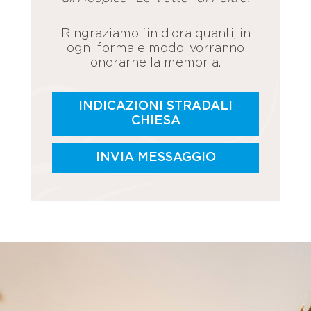
Ringraziamo fin d’ora quanti, in
ogni forma e modo, vorranno
onorarne la memoria.
INDICAZIONI STRADALI
CHIESA
INVIA MESSAGGIO