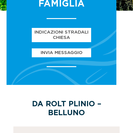
FAMIGLIA
INDICAZIONI STRADALI
CHIESA
INVIA MESSAGGIO
DA ROLT PLINIO –
BELLUNO