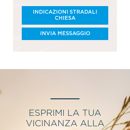
INDICAZIONI STRADALI
CHIESA
INVIA MESSAGGIO
ESPRIMI LA TUA
VICINANZA ALLA