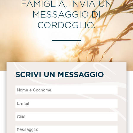
FAMIGLIA, INVIA UN
MESSAGGIO DI
CORDOGLIO.
SCRIVI UN MESSAGGIO