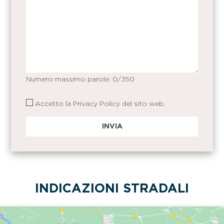
Numero massimo parole:
0
/350
Accetto la
Privacy Policy
del sito web.
INDICAZIONI STRADALI