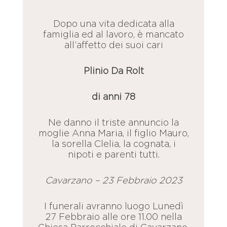
Dopo una vita dedicata alla
famiglia ed al lavoro, è mancato
all’affetto dei suoi cari
Plinio Da Rolt
di anni 78
Ne danno il triste annuncio la
moglie Anna Maria, il figlio Mauro,
la sorella Clelia, la cognata, i
nipoti e parenti tutti.
Cavarzano – 23 Febbraio 2023
I funerali avranno luogo Lunedì
27 Febbraio alle ore 11.00 nella