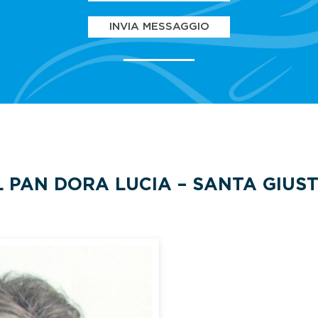
INVIA MESSAGGIO
 PAN DORA LUCIA – SANTA GIUS