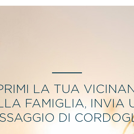
PRIMI LA TUA VICINA
LLA FAMIGLIA, INVIA 
SSAGGIO DI CORDOGL