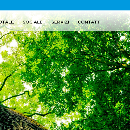
OTALE
SOCIALE
SERVIZI
CONTATTI