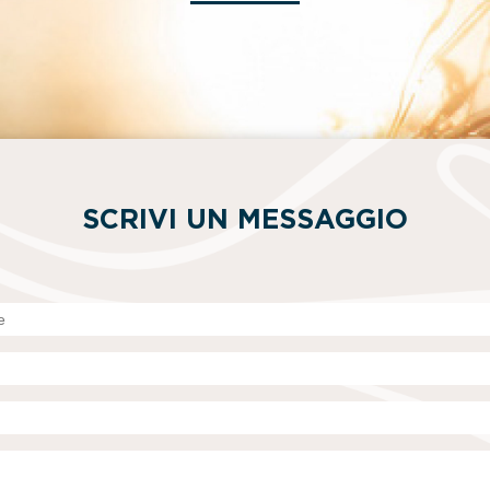
SCRIVI UN MESSAGGIO