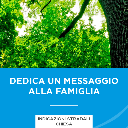
DEDICA UN MESSAGGIO
ALLA FAMIGLIA
INDICAZIONI STRADALI
CHIESA