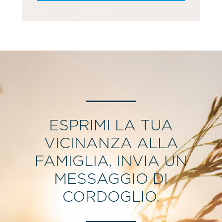
ESPRIMI LA TUA
VICINANZA ALLA
FAMIGLIA, INVIA UN
MESSAGGIO DI
CORDOGLIO.