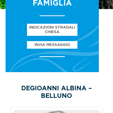
FAMIGLIA
INDICAZIONI STRADALI
CHIESA
INVIA MESSAGGIO
DEGIOANNI ALBINA –
BELLUNO