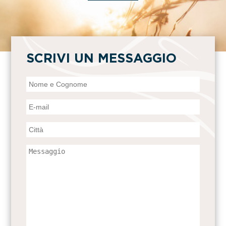
SCRIVI UN MESSAGGIO