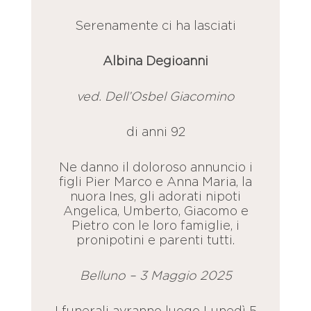
Serenamente ci ha lasciati
Albina Degioanni
ved. Dell’Osbel Giacomino
di anni 92
Ne danno il doloroso annuncio i
figli Pier Marco e Anna Maria, la
nuora Ines, gli adorati nipoti
Angelica, Umberto, Giacomo e
Pietro con le loro famiglie, i
pronipotini e parenti tutti.
Belluno – 3 Maggio 2025