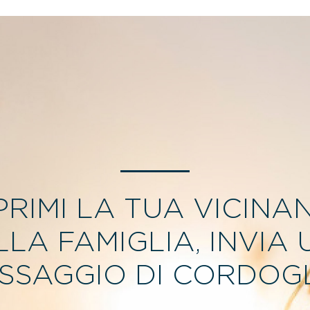
PRIMI LA TUA VICINA
LLA FAMIGLIA, INVIA 
SSAGGIO DI CORDOGL