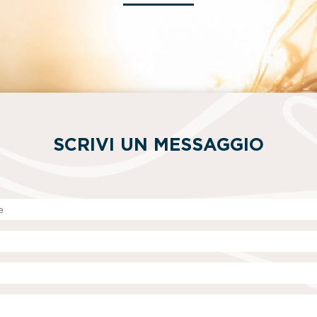
SCRIVI UN MESSAGGIO