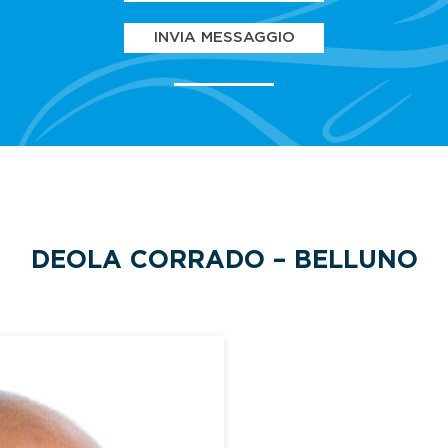
INVIA MESSAGGIO
DEOLA CORRADO – BELLUNO