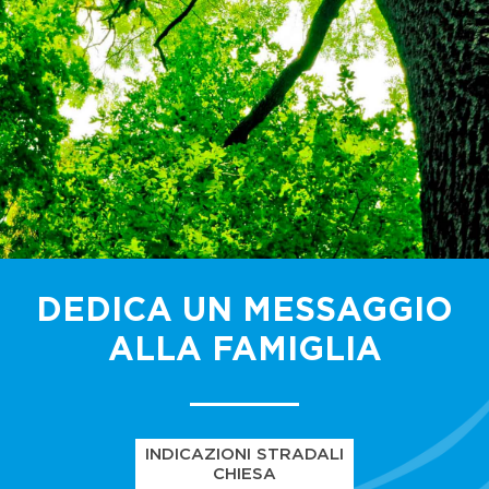
DEDICA UN MESSAGGIO
ALLA FAMIGLIA
INDICAZIONI STRADALI
CHIESA