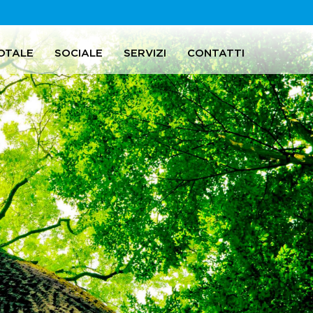
OTALE
SOCIALE
SERVIZI
CONTATTI