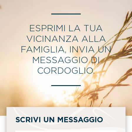
ESPRIMI LA TUA
VICINANZA ALLA
FAMIGLIA, INVIA UN
MESSAGGIO DI
CORDOGLIO.
SCRIVI UN MESSAGGIO