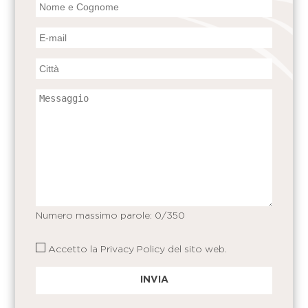
Numero massimo parole:
0
/350
Accetto la
Privacy Policy
del sito web.