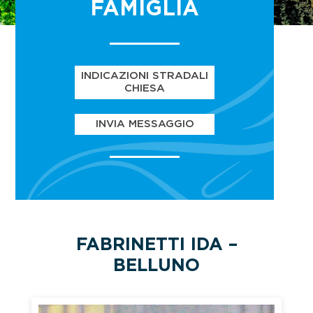
FAMIGLIA
INDICAZIONI STRADALI
CHIESA
INVIA MESSAGGIO
FABRINETTI IDA –
BELLUNO