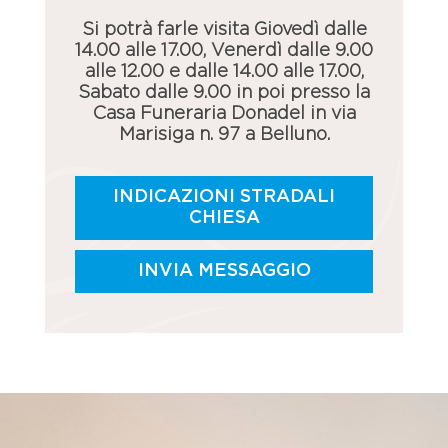
Si potrà farle visita Giovedì dalle
14.00 alle 17.00, Venerdì dalle 9.00
alle 12.00 e dalle 14.00 alle 17.00,
Sabato dalle 9.00 in poi presso la
Casa Funeraria Donadel in via
Marisiga n. 97 a Belluno.
INDICAZIONI STRADALI
CHIESA
INVIA MESSAGGIO