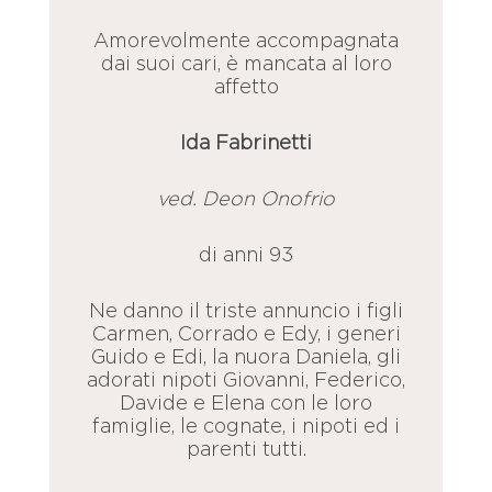
Amorevolmente accompagnata
dai suoi cari, è mancata al loro
affetto
Ida Fabrinetti
ved. Deon Onofrio
di anni 93
Ne danno il triste annuncio i figli
Carmen, Corrado e Edy, i generi
Guido e Edi, la nuora Daniela, gli
adorati nipoti Giovanni, Federico,
Davide e Elena con le loro
famiglie, le cognate, i nipoti ed i
parenti tutti.