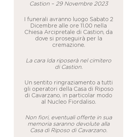
Castion – 29 Novembre 2023
I funerali avranno luogo Sabato 2
Dicembre alle ore 11.00 nella
Chiesa Arcipretale di Castion, da
dove si proseguirà per la
cremazione.
La cara Ida riposerà nel cimitero
di Castion.
Un sentito ringraziamento a tutti
gli operatori della Casa di Riposo
di Cavarzano, in particolar modo
al Nucleo Fiordaliso.
Non fiori, eventuali offerte in sua
memoria saranno devolute alla
Casa di Riposo di Cavarzano.