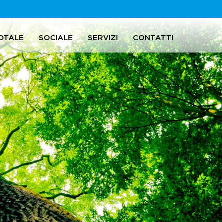
OTALE
SOCIALE
SERVIZI
CONTATTI