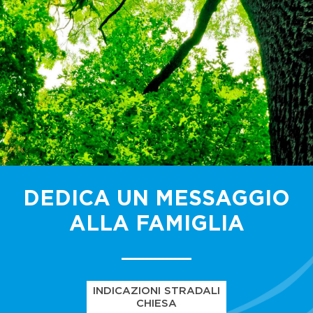
DEDICA UN MESSAGGIO
ALLA FAMIGLIA
INDICAZIONI STRADALI
CHIESA