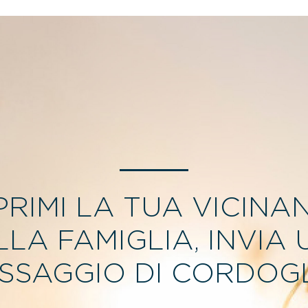
PRIMI LA TUA VICINA
LLA FAMIGLIA, INVIA 
SSAGGIO DI CORDOGL