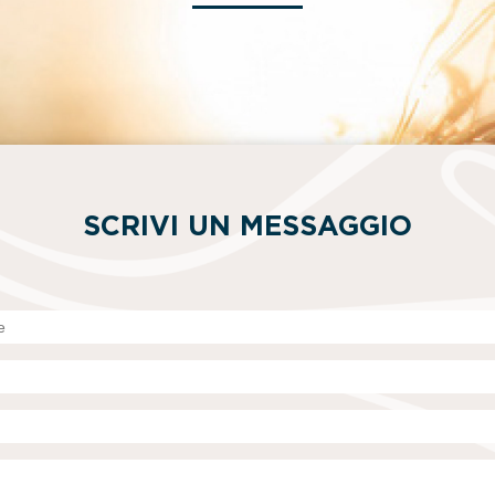
SCRIVI UN MESSAGGIO