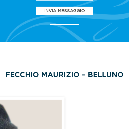
INVIA MESSAGGIO
FECCHIO MAURIZIO – BELLUNO