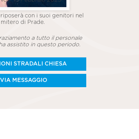
 riposerà con i suoi genitori nel
imitero di Prade.
raziamento a tutto il personale
’ha assistito in questo periodo.
IONI STRADALI CHIESA
NVIA MESSAGGIO