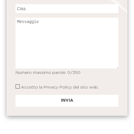
Numero massimo parole:
0
/350
Accetto la
Privacy Policy
del sito web.