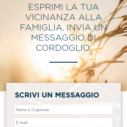
ESPRIMI LA TUA
VICINANZA ALLA
FAMIGLIA, INVIA UN
MESSAGGIO DI
CORDOGLIO.
SCRIVI UN MESSAGGIO