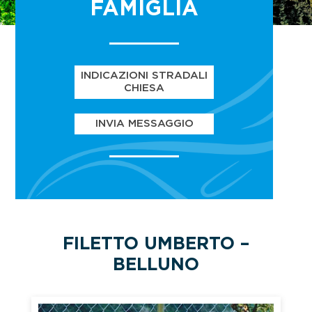
FAMIGLIA
INDICAZIONI STRADALI
CHIESA
INVIA MESSAGGIO
FILETTO UMBERTO –
BELLUNO