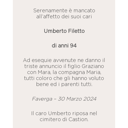
Serenamente è mancato
all’affetto dei suoi cari
Umberto Filetto
di anni 94
Ad esequie avvenute ne danno il
triste annuncio il figlio Graziano
con Mara, la compagna Maria,
tutti coloro che gli hanno voluto
bene ed i parenti tutti.
Faverga – 30 Marzo 2024
Il caro Umberto riposa nel
cimitero di Castion.