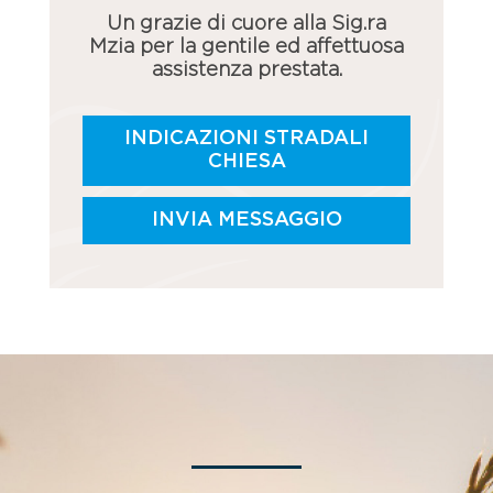
Un grazie di cuore alla Sig.ra
Mzia per la gentile ed affettuosa
assistenza prestata.
INDICAZIONI STRADALI
CHIESA
INVIA MESSAGGIO