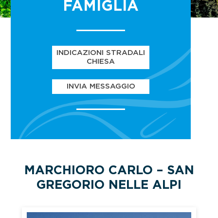
FAMIGLIA
INDICAZIONI STRADALI
CHIESA
INVIA MESSAGGIO
MARCHIORO CARLO – SAN
GREGORIO NELLE ALPI