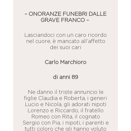
– ONORANZE FUNEBRI DALLE
GRAVE FRANCO –
Lasciandoci con un caro ricordo
nel cuore, è mancato all’affetto
dei suoi cari
Carlo Marchioro
di anni 89
Ne danno il triste annuncio le
figlie Claudia e Roberta, i generi
Lucio e Nicola, gli adorati nipoti
Lorenzo e Riccardo, il fratello
Romeo con Rita, il cognato
Sergio con Pia, i nipoti, i parenti e
tutti coloro che gli hanno voluto