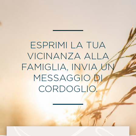
ESPRIMI LA TUA
VICINANZA ALLA
FAMIGLIA, INVIA UN
MESSAGGIO DI
CORDOGLIO.