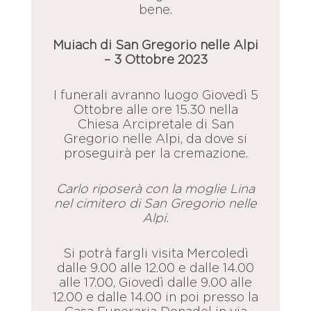
bene.
Muiach di San Gregorio nelle Alpi
– 3 Ottobre 2023
I funerali avranno luogo Giovedì 5
Ottobre alle ore 15.30 nella
Chiesa Arcipretale di San
Gregorio nelle Alpi, da dove si
proseguirà per la cremazione.
Carlo riposerà con la moglie Lina
nel cimitero di San Gregorio nelle
Alpi.
Si potrà fargli visita Mercoledì
dalle 9.00 alle 12.00 e dalle 14.00
alle 17.00, Giovedì dalle 9.00 alle
12.00 e dalle 14.00 in poi presso la