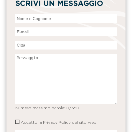
SCRIVI UN MESSAGGIO
Numero massimo parole:
0
/350
Accetto la
Privacy Policy
del sito web.