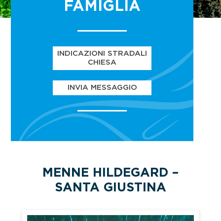
FAMIGLIA
INDICAZIONI STRADALI
CHIESA
INVIA MESSAGGIO
MENNE HILDEGARD –
SANTA GIUSTINA