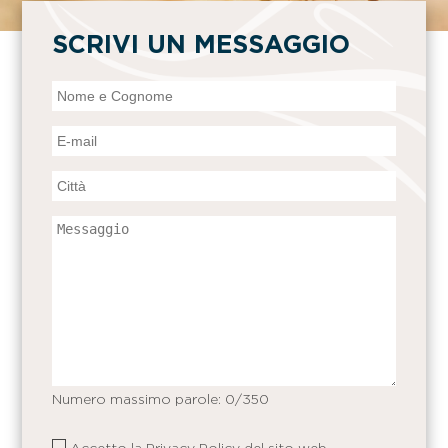
SCRIVI UN MESSAGGIO
Numero massimo parole:
0
/350