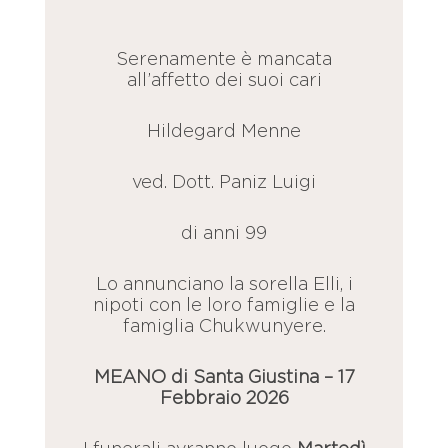
Serenamente è mancata
all’affetto dei suoi cari
Hildegard Menne
ved. Dott. Paniz Luigi
di anni 99
Lo annunciano la sorella Elli, i
nipoti con le loro famiglie e la
famiglia Chukwunyere.
MEANO di Santa Giustina – 17
Febbraio 2026