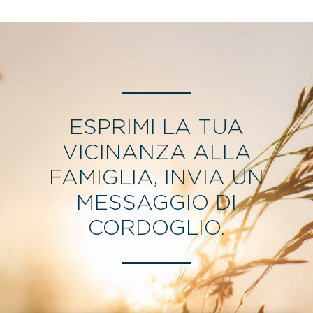
ESPRIMI LA TUA
VICINANZA ALLA
FAMIGLIA, INVIA UN
MESSAGGIO DI
CORDOGLIO.