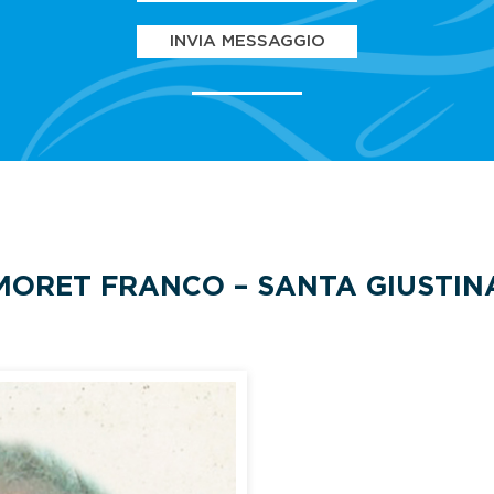
INVIA MESSAGGIO
MORET FRANCO – SANTA GIUSTIN