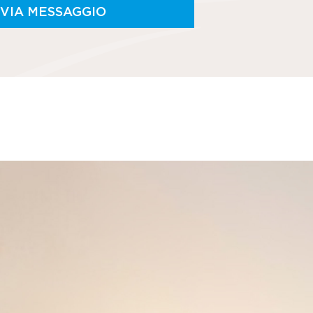
NVIA MESSAGGIO