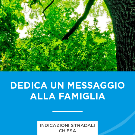
DEDICA UN MESSAGGIO
ALLA FAMIGLIA
INDICAZIONI STRADALI
CHIESA