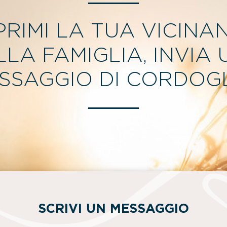
PRIMI LA TUA VICINA
LLA FAMIGLIA, INVIA 
SSAGGIO DI CORDOGL
SCRIVI UN MESSAGGIO