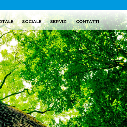
OTALE
SOCIALE
SERVIZI
CONTATTI