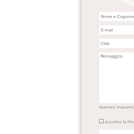
Numero massimo
Accetto la
Pri