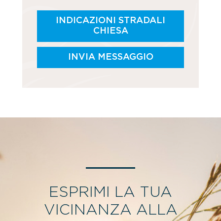
INDICAZIONI STRADALI
CHIESA
INVIA MESSAGGIO
ESPRIMI LA TUA
VICINANZA ALLA