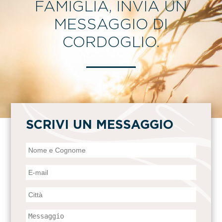
FAMIGLIA, INVIA UN
MESSAGGIO DI
CORDOGLIO.
SCRIVI UN MESSAGGIO