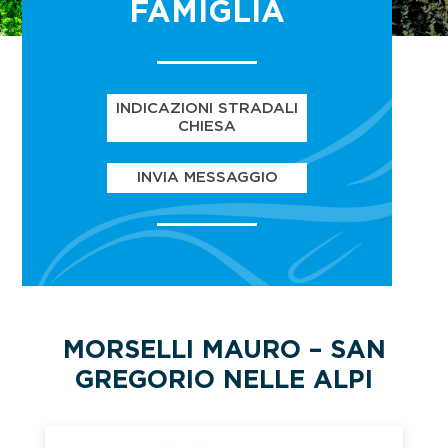
FAMIGLIA
INDICAZIONI STRADALI
CHIESA
INVIA MESSAGGIO
MORSELLI MAURO – SAN
GREGORIO NELLE ALPI