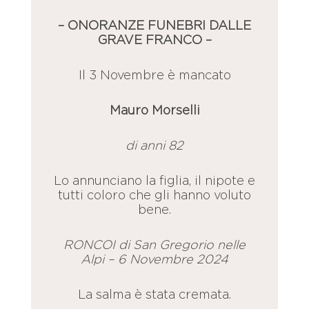
– ONORANZE FUNEBRI DALLE
GRAVE FRANCO –
Il 3 Novembre è mancato
Mauro Morselli
di anni 82
Lo annunciano la figlia, il nipote e
tutti coloro che gli hanno voluto
bene.
RONCOI di San Gregorio nelle
Alpi – 6 Novembre 2024
La salma è stata cremata.