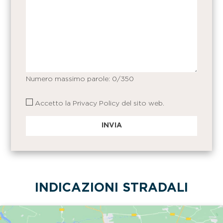
Numero massimo parole:
0
/350
Accetto la
Privacy Policy
del sito web.
INDICAZIONI STRADALI