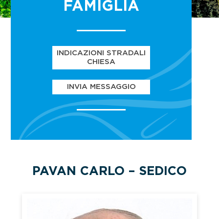
FAMIGLIA
INDICAZIONI STRADALI
CHIESA
INVIA MESSAGGIO
PAVAN CARLO – SEDICO