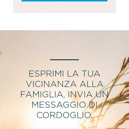
ESPRIMI LA TUA
VICINANZA ALLA
FAMIGLIA, INVIA UN
MESSAGGIO DI
CORDOGLIO.