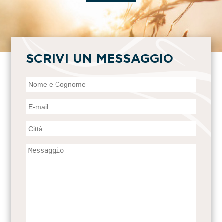
SCRIVI UN MESSAGGIO