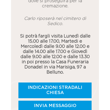
dove si proseguirà per la
cremazione.
Carlo riposerà nel cimitero di
Sedico.
Si potrà fargli visita Lunedì dalle
15.00 alle 17.00, Martedi e
Mercoledì dalle 9.00 alle 12.00 e
dalle 14.00 alle 17.00 e Giovedì
dalle 9.00 alle 12.00 e dalle 13.30
in poi presso la Casa Funeraria
Donadel in via Marisiga, 97 a
Belluno.
INDICAZIONI STRADALI
CHIESA
INVIA MESSAGGIO