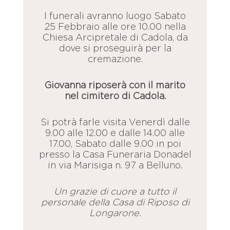
I funerali avranno luogo Sabato
25 Febbraio alle ore 10.00 nella
Chiesa Arcipretale di Cadola, da
dove si proseguirà per la
cremazione.
Giovanna riposerà con il marito
nel cimitero di Cadola.
Si potrà farle visita Venerdì dalle
9.00 alle 12.00 e dalle 14.00 alle
17.00, Sabato dalle 9.00 in poi
presso la Casa Funeraria Donadel
in via Marisiga n. 97 a Belluno.
Un grazie di cuore a tutto il
personale della Casa di Riposo di
Longarone.