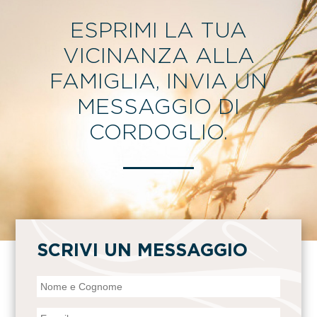
ESPRIMI LA TUA
VICINANZA ALLA
FAMIGLIA, INVIA UN
MESSAGGIO DI
CORDOGLIO.
SCRIVI UN MESSAGGIO