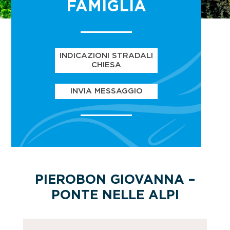
FAMIGLIA
INDICAZIONI STRADALI
CHIESA
INVIA MESSAGGIO
PIEROBON GIOVANNA –
PONTE NELLE ALPI