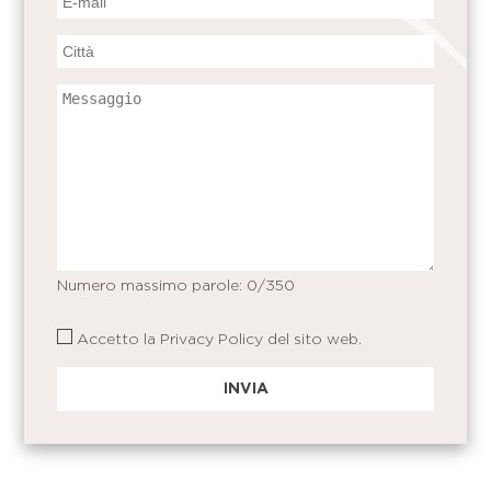
Numero massimo parole:
0
/350
Accetto la
Privacy Policy
del sito web.