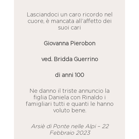
Lasciandoci un caro ricordo nel
cuore, è mancata all’affetto dei
suoi cari
Giovanna Pierobon
ved. Bridda Guerrino
di anni 100
Ne danno il triste annuncio la
figlia Daniela con Rinaldo i
famigliari tutti e quanti le hanno
voluto bene.
Arsiè di Ponte nelle Alpi – 22
Febbraio 2023