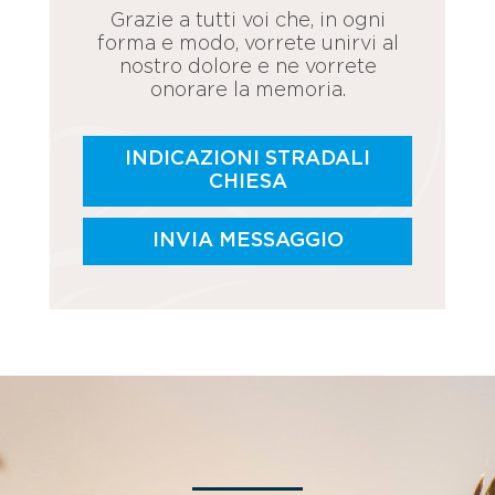
Grazie a tutti voi che, in ogni
forma e modo, vorrete unirvi al
nostro dolore e ne vorrete
onorare la memoria.
INDICAZIONI STRADALI
CHIESA
INVIA MESSAGGIO