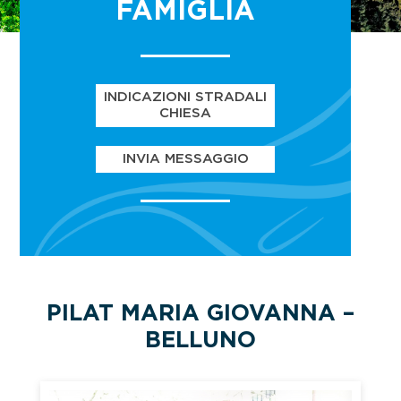
FAMIGLIA
INDICAZIONI STRADALI
CHIESA
INVIA MESSAGGIO
PILAT MARIA GIOVANNA –
BELLUNO