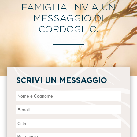
FAMIGLIA, INVIA UN
MESSAGGIO DI
CORDOGLIO.
SCRIVI UN MESSAGGIO