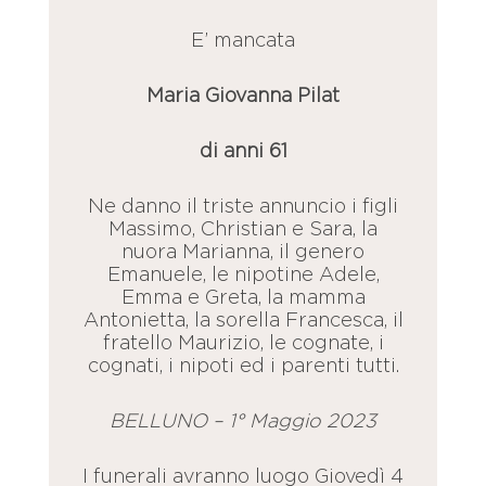
E’ mancata
Maria Giovanna Pilat
di anni 61
Ne danno il triste annuncio i figli
Massimo, Christian e Sara, la
nuora Marianna, il genero
Emanuele, le nipotine Adele,
Emma e Greta, la mamma
Antonietta, la sorella Francesca, il
fratello Maurizio, le cognate, i
cognati, i nipoti ed i parenti tutti.
BELLUNO – 1° Maggio 2023
I funerali avranno luogo Giovedì 4