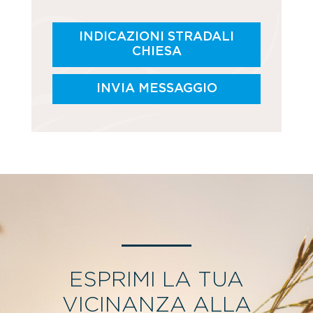
INDICAZIONI STRADALI
CHIESA
INVIA MESSAGGIO
ESPRIMI LA TUA
VICINANZA ALLA