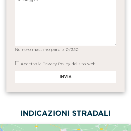
Numero massimo parole:
0
/350
Accetto la
Privacy Policy
del sito web.
INDICAZIONI STRADALI