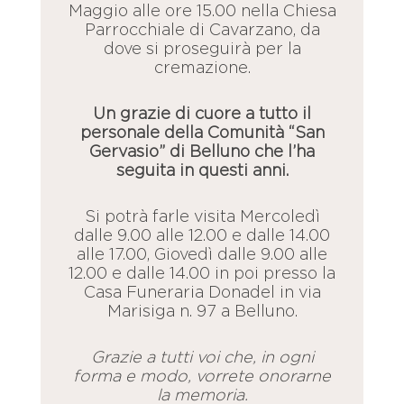
Maggio alle ore 15.00 nella Chiesa
Parrocchiale di Cavarzano, da
dove si proseguirà per la
cremazione.
Un grazie di cuore a tutto il
personale della Comunità “San
Gervasio” di Belluno che l’ha
seguita in questi anni.
Si potrà farle visita Mercoledì
dalle 9.00 alle 12.00 e dalle 14.00
alle 17.00, Giovedì dalle 9.00 alle
12.00 e dalle 14.00 in poi presso la
Casa Funeraria Donadel in via
Marisiga n. 97 a Belluno.
Grazie a tutti voi che, in ogni
forma e modo, vorrete onorarne
la memoria.