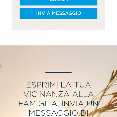
INVIA MESSAGGIO
ESPRIMI LA TUA
VICINANZA ALLA
FAMIGLIA, INVIA UN
MESSAGGIO DI