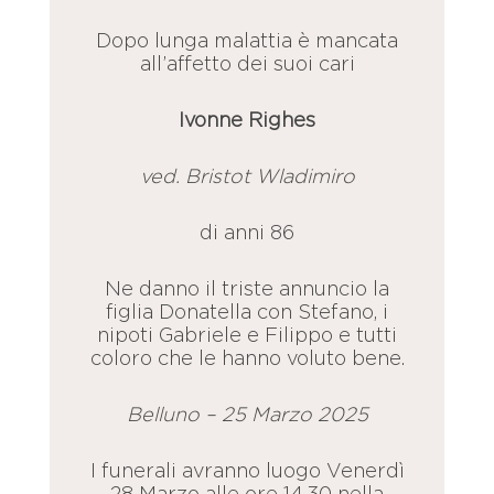
Dopo lunga malattia è mancata
all’affetto dei suoi cari
Ivonne Righes
ved. Bristot Wladimiro
di anni 86
Ne danno il triste annuncio la
figlia Donatella con Stefano, i
nipoti Gabriele e Filippo e tutti
coloro che le hanno voluto bene.
Belluno – 25 Marzo 2025
I funerali avranno luogo Venerdì