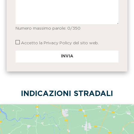
Numero massimo parole:
0
/350
Accetto la
Privacy Policy
del sito web.
INDICAZIONI STRADALI