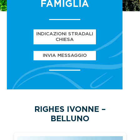
FAMIGLIA
INDICAZIONI STRADALI
CHIESA
INVIA MESSAGGIO
RIGHES IVONNE –
BELLUNO