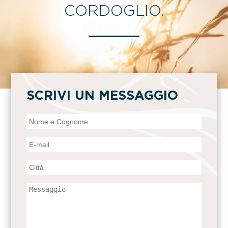
CORDOGLIO.
SCRIVI UN MESSAGGIO