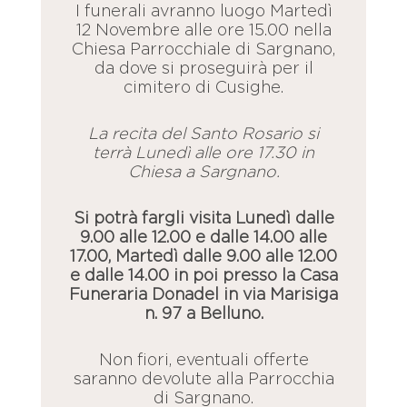
I funerali avranno luogo Martedì
12 Novembre alle ore 15.00 nella
Chiesa Parrocchiale di Sargnano,
da dove si proseguirà per il
cimitero di Cusighe.
La recita del Santo Rosario si
terrà Lunedì alle ore 17.30 in
Chiesa a Sargnano.
Si potrà fargli visita Lunedì dalle
9.00 alle 12.00 e dalle 14.00 alle
17.00, Martedì dalle 9.00 alle 12.00
e dalle 14.00 in poi presso la Casa
Funeraria Donadel in via Marisiga
n. 97 a Belluno.
Non fiori, eventuali offerte
saranno devolute alla Parrocchia
di Sargnano.