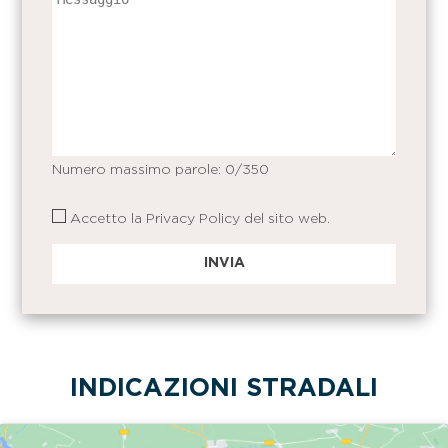
Numero massimo parole:
0
/350
Accetto la
Privacy Policy
del sito web.
INDICAZIONI STRADALI