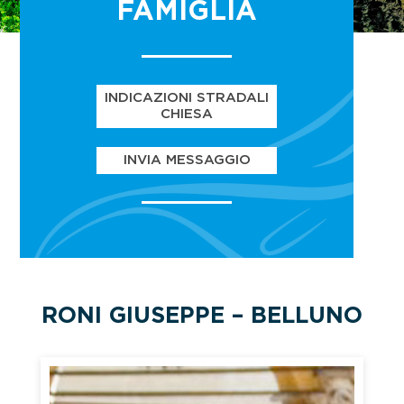
FAMIGLIA
INDICAZIONI STRADALI
CHIESA
INVIA MESSAGGIO
RONI GIUSEPPE – BELLUNO