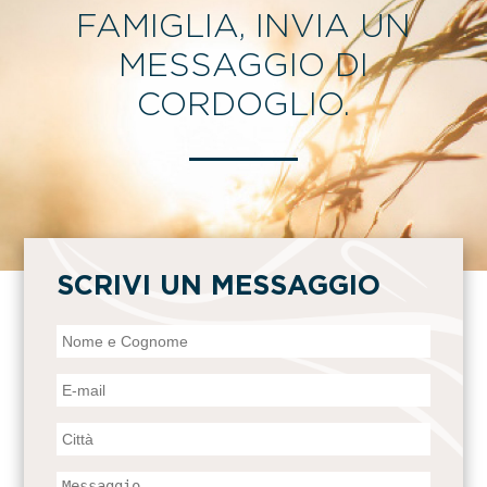
FAMIGLIA, INVIA UN
MESSAGGIO DI
CORDOGLIO.
SCRIVI UN MESSAGGIO