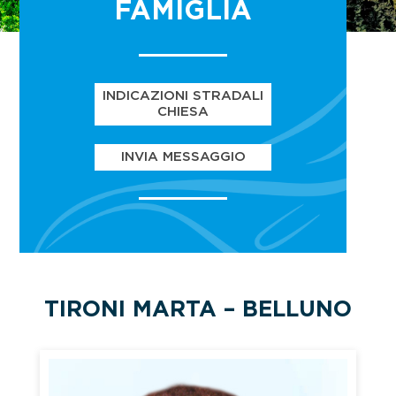
FAMIGLIA
INDICAZIONI STRADALI
CHIESA
INVIA MESSAGGIO
TIRONI MARTA – BELLUNO