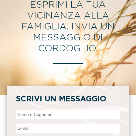
ESPRIMI LA TUA
VICINANZA ALLA
FAMIGLIA, INVIA UN
MESSAGGIO DI
CORDOGLIO.
SCRIVI UN MESSAGGIO