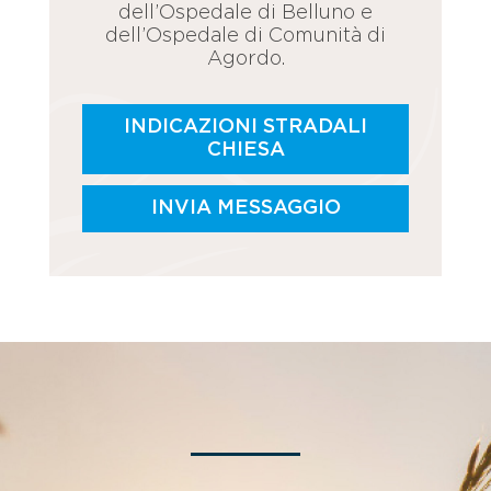
dell’Ospedale di Belluno e
dell’Ospedale di Comunità di
Agordo.
INDICAZIONI STRADALI
CHIESA
INVIA MESSAGGIO