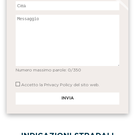
Numero massimo parole:
0
/350
Accetto la
Privacy Policy
del sito web.