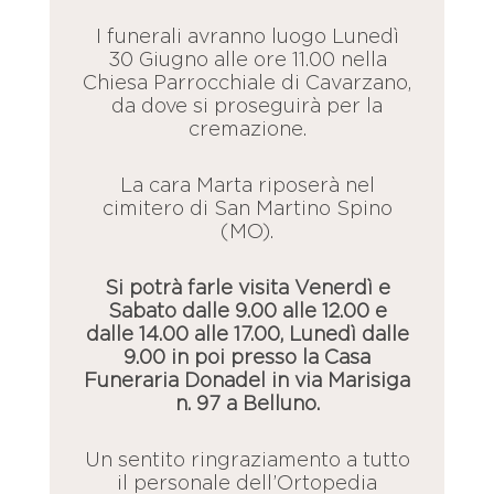
I funerali avranno luogo Lunedì
30 Giugno alle ore 11.00 nella
Chiesa Parrocchiale di Cavarzano,
da dove si proseguirà per la
cremazione.
La cara Marta riposerà nel
cimitero di San Martino Spino
(MO).
Si potrà farle visita Venerdì e
Sabato dalle 9.00 alle 12.00 e
dalle 14.00 alle 17.00, Lunedì dalle
9.00 in poi presso la Casa
Funeraria Donadel in via Marisiga
n. 97 a Belluno.
Un sentito ringraziamento a tutto
il personale dell’Ortopedia