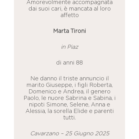
Amorevolmente accompagnata
dai suoi cari, è mancata al loro
affetto
Marta Tironi
in Piaz
di anni 88
Ne danno il triste annuncio il
marito Giuseppe, i figli Roberta,
Domenico e Andrea, il genero
Paolo, le nuore Sabrina e Sabina, i
nipoti Simone, Selene, Anna e
Alessia, la sorella Elide e parenti
tutti.
Cavarzano – 25 Giugno 2025