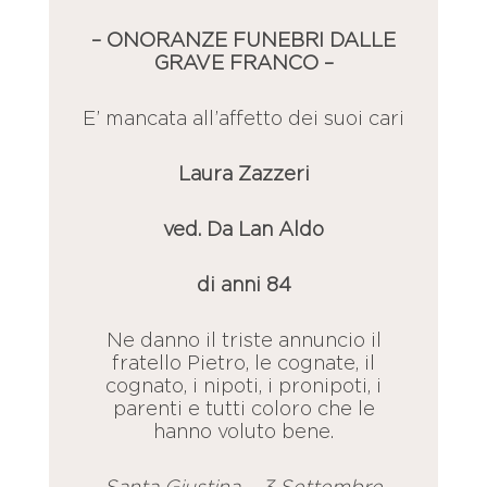
– ONORANZE FUNEBRI DALLE
GRAVE FRANCO –
E’ mancata all’affetto dei suoi cari
Laura Zazzeri
ved. Da Lan Aldo
di anni 84
Ne danno il triste annuncio il
fratello Pietro, le cognate, il
cognato, i nipoti, i pronipoti, i
parenti e tutti coloro che le
hanno voluto bene.