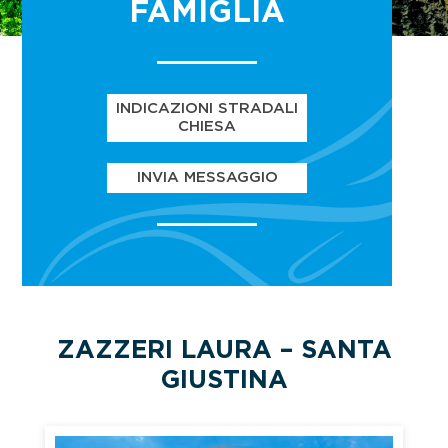
FAMIGLIA
INDICAZIONI STRADALI
CHIESA
INVIA MESSAGGIO
ZAZZERI LAURA – SANTA
GIUSTINA