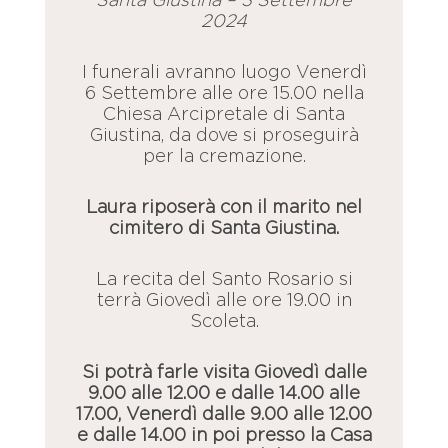
Santa Giustina – 3 Settembre
2024
I funerali avranno luogo Venerdì
6 Settembre alle ore 15.00 nella
Chiesa Arcipretale di Santa
Giustina, da dove si proseguirà
per la cremazione.
Laura riposerà con il marito nel
cimitero di Santa Giustina.
La recita del Santo Rosario si
terrà Giovedì alle ore 19.00 in
Scoleta.
Si potrà farle visita Giovedì dalle
9.00 alle 12.00 e dalle 14.00 alle
17.00, Venerdì dalle 9.00 alle 12.00
e dalle 14.00 in poi presso la Casa