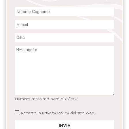
Numero massimo parole:
0
/350
Accetto la
Privacy Policy
del sito web.