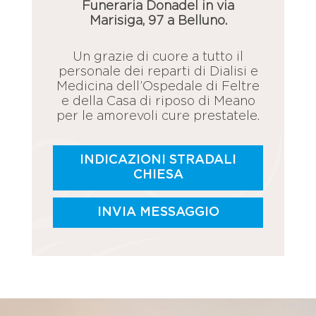
Funeraria Donadel in via
Marisiga, 97 a Belluno.
Un grazie di cuore a tutto il
personale dei reparti di Dialisi e
Medicina dell’Ospedale di Feltre
e della Casa di riposo di Meano
per le amorevoli cure prestatele.
INDICAZIONI STRADALI
CHIESA
INVIA MESSAGGIO