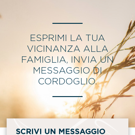
ESPRIMI LA TUA
VICINANZA ALLA
FAMIGLIA, INVIA UN
MESSAGGIO DI
CORDOGLIO.
SCRIVI UN MESSAGGIO